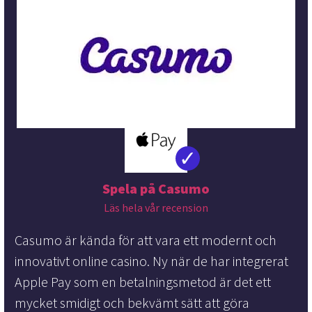
Spela på Casumo
Läs hela vår recension
Casumo är kända för att vara ett modernt och
innovativt online casino. Ny när de har integrerat
Apple Pay som en betalningsmetod är det ett
mycket smidigt och bekvämt sätt att göra