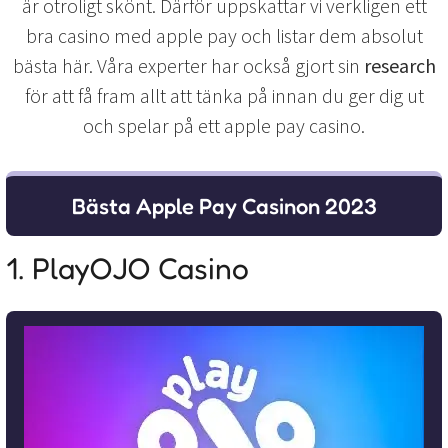
är otroligt skönt. Därför uppskattar vi verkligen ett
bra casino med apple pay och listar dem absolut
bästa här. Våra experter har också gjort sin
research
för att få fram allt att tänka på innan du ger dig ut
och spelar på ett apple pay casino.
Bästa Apple Pay Casinon 2023
1. PlayOJO Casino