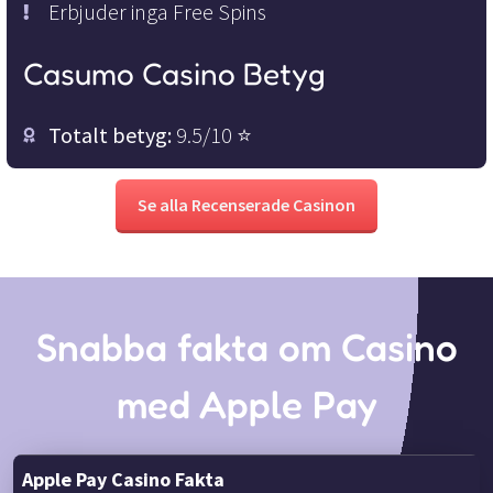
Erbjuder inga Free Spins
Casumo Casino Betyg
Totalt betyg:
9.5/10 ⭐️
Se alla Recenserade Casinon
Snabba fakta om Casino
med Apple Pay
Apple Pay Casino Fakta