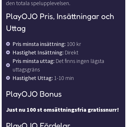
den totala spelupplevelsen.
PlayOJO Pris, Insättningar och
Uttag
Pris minsta insättning:
100 kr
Hastighet Insättning:
Direkt
Pris minsta uttag:
Det finns ingen lägsta
uttagsgräns
Hastighet Uttag:
1-10 min
PlayOJO Bonus
Just nu 100 st omsättningsfria gratissnurr!
PlayOJO Fördelar