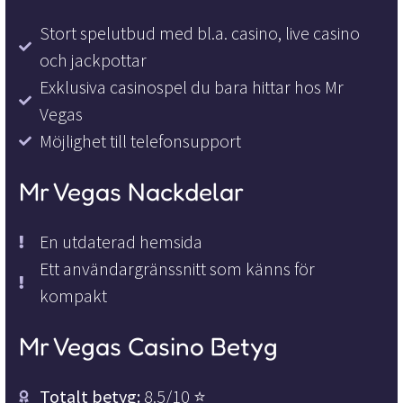
Stort spelutbud med bl.a. casino, live casino
och jackpottar
Exklusiva casinospel du bara hittar hos Mr
Vegas
Möjlighet till telefonsupport
Mr Vegas Nackdelar
En utdaterad hemsida
Ett användargränssnitt som känns för
kompakt
Mr Vegas Casino Betyg
Totalt betyg:
8.5/10 ⭐️