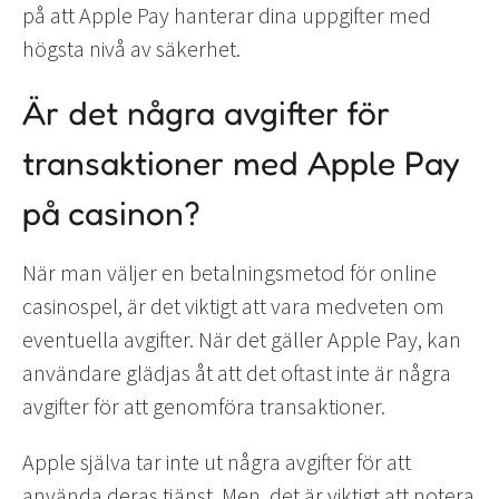
på att Apple Pay hanterar dina uppgifter med
högsta nivå av säkerhet.
Är det några avgifter för
transaktioner med Apple Pay
på casinon?
När man väljer en betalningsmetod för online
casinospel, är det viktigt att vara medveten om
eventuella avgifter. När det gäller Apple Pay, kan
användare glädjas åt att det oftast inte är några
avgifter för att genomföra transaktioner.
Apple själva tar inte ut några avgifter för att
använda deras tjänst. Men, det är viktigt att notera