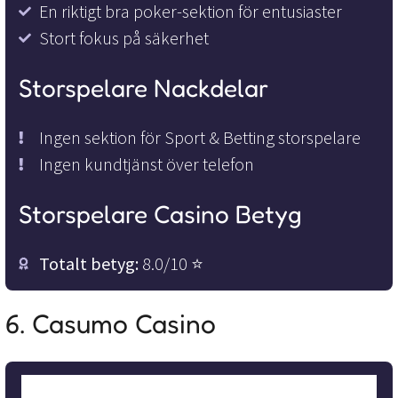
En riktigt bra poker-sektion för entusiaster
Stort fokus på säkerhet
Storspelare Nackdelar
Ingen sektion för Sport & Betting storspelare
Ingen kundtjänst över telefon
Storspelare Casino Betyg
Totalt betyg:
8.0/10 ⭐️
6. Casumo Casino