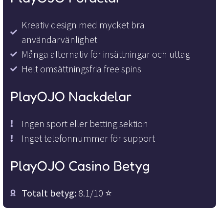
Kreativ design med mycket bra
användarvänlighet
Många alternativ för insättningar och uttag
Helt omsättningsfria free spins
PlayOJO Nackdelar
Ingen sport eller betting sektion
Inget telefonnummer för support
PlayOJO Casino Betyg
Totalt betyg:
8.1/10 ⭐️