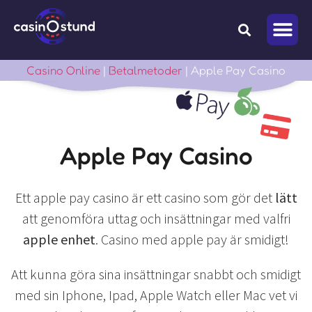
Casino Snabba Uttag
Casino Online
|
Betalmetoder
|
Apple Pay Casino
Apple Pay Casino
Ett apple pay casino är ett casino som gör det
lätt
att genomföra uttag och insättningar med valfri
apple enhet
. Casino med apple pay är smidigt!
Att kunna göra sina insättningar snabbt och smidigt
med sin Iphone, Ipad, Apple Watch eller Mac vet vi